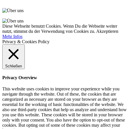
Diese Webseite benutzt Cookies. Wenn Du die Webseite weiter
nutzt, stimmst du der Verwendung von Cookies zu.
Akzeptieren
Mehr Infos
Privacy & Cookies Policy
Schließen
Privacy Overview
This website uses cookies to improve your experience while you
navigate through the website. Out of these, the cookies that are
categorized as necessary are stored on your browser as they are
essential for the working of basic functionalities of the website. We
also use third-party cookies that help us analyze and understand how
you use this website. These cookies will be stored in your browser
only with your consent. You also have the option to opt-out of these
cookies. But opting out of some of these cookies may affect your